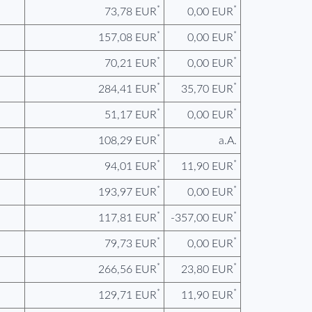
*
*
73,78 EUR
0,00 EUR
*
*
157,08 EUR
0,00 EUR
*
*
70,21 EUR
0,00 EUR
*
*
284,41 EUR
35,70 EUR
*
*
51,17 EUR
0,00 EUR
*
108,29 EUR
a.A.
*
*
94,01 EUR
11,90 EUR
*
*
193,97 EUR
0,00 EUR
*
*
117,81 EUR
-357,00 EUR
*
*
79,73 EUR
0,00 EUR
*
*
266,56 EUR
23,80 EUR
*
*
129,71 EUR
11,90 EUR