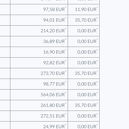
*
*
97,58 EUR
11,90 EUR
*
*
94,01 EUR
35,70 EUR
*
*
214,20 EUR
0,00 EUR
*
*
36,89 EUR
0,00 EUR
*
*
16,90 EUR
0,00 EUR
*
*
92,82 EUR
0,00 EUR
*
*
273,70 EUR
35,70 EUR
*
*
98,77 EUR
0,00 EUR
*
*
564,06 EUR
0,00 EUR
*
*
261,80 EUR
35,70 EUR
*
*
272,51 EUR
0,00 EUR
*
*
24,99 EUR
0,00 EUR