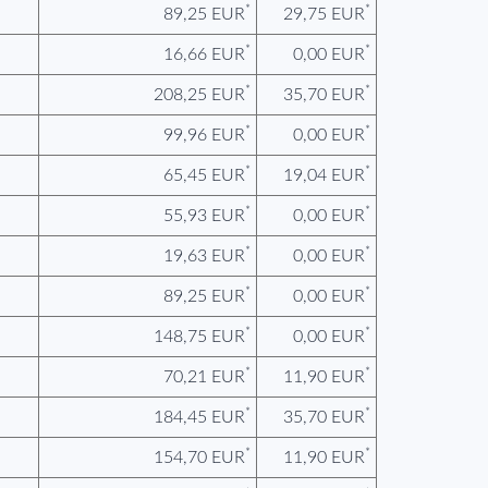
*
*
89,25 EUR
29,75 EUR
*
*
16,66 EUR
0,00 EUR
*
*
208,25 EUR
35,70 EUR
*
*
99,96 EUR
0,00 EUR
*
*
65,45 EUR
19,04 EUR
*
*
55,93 EUR
0,00 EUR
*
*
19,63 EUR
0,00 EUR
*
*
89,25 EUR
0,00 EUR
*
*
148,75 EUR
0,00 EUR
*
*
70,21 EUR
11,90 EUR
*
*
184,45 EUR
35,70 EUR
*
*
154,70 EUR
11,90 EUR