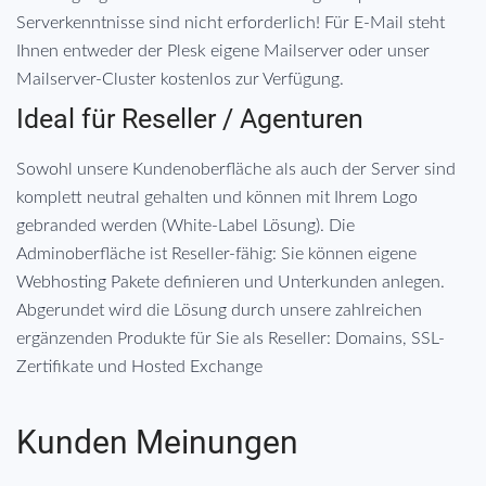
Serverkenntnisse sind nicht erforderlich! Für E-Mail steht
Ihnen entweder der Plesk eigene Mailserver oder unser
Mailserver-Cluster kostenlos zur Verfügung.
Ideal für Reseller / Agenturen
Sowohl unsere Kundenoberfläche als auch der Server sind
komplett neutral gehalten und können mit Ihrem Logo
gebranded werden (White-Label Lösung). Die
Adminoberfläche ist Reseller-fähig: Sie können eigene
Webhosting Pakete definieren und Unterkunden anlegen.
Abgerundet wird die Lösung durch unsere zahlreichen
ergänzenden Produkte für Sie als Reseller: Domains, SSL-
Zertifikate und Hosted Exchange
Kunden Meinungen