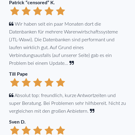
Patrick “censored” K.
Wir haben seit ein paar Monaten dort die
Datenbanken für mehrere Warenwirtschaftssysteme
(JTL-Wawi). Die Datenbanken sind performant und
laufen wirklich gut. Auf Grund eines
Verbindungsausfalls (auf unserer Seite) gab es ein
Problem bei einem Update...
Till Pape
Absolut top: freundlich, kurze Antwortzeiten und
super Beratung. Bei Problemen sehr hilfsbereit. Nicht zu
vergleichen mit den großen Anbietern.
Sven D.