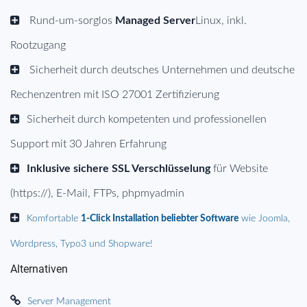
Rund-um-sorglos
Managed Server
Linux, inkl.
Rootzugang
Sicherheit durch deutsches Unternehmen und deutsche
Rechenzentren mit ISO 27001 Zertifizierung
Sicherheit durch kompetenten und professionellen
Support mit 30 Jahren Erfahrung
Inklusive sichere SSL Verschlüsselung
für Website
(https://), E-Mail, FTPs, phpmyadmin
Komfortable
1-Click Installation beliebter Software
wie Joomla,
Wordpress, Typo3 und Shopware!
Alternativen
Server Management