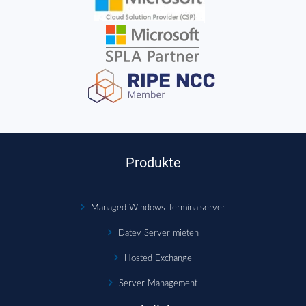
Produkte
Managed Windows Terminalserver
Datev Server mieten
Hosted Exchange
Server Management