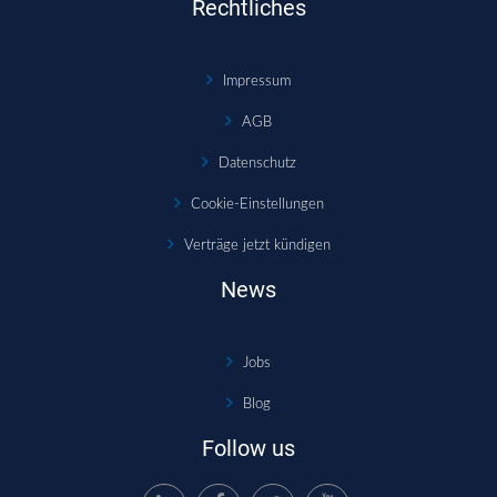
Rechtliches
Impressum
AGB
Datenschutz
Cookie-Einstellungen
Verträge jetzt kündigen
News
Jobs
Blog
Follow us