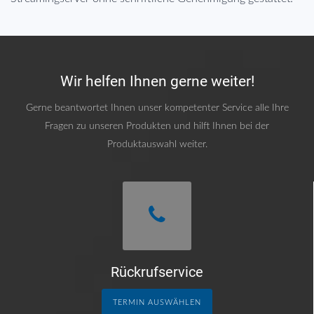
Wir helfen Ihnen gerne weiter!
Gerne beantwortet Ihnen unser kompetenter Service alle Ihre
Fragen zu unseren Produkten und hilft Ihnen bei der
Produktauswahl weiter.
Rückrufservice
TERMIN AUSWÄHLEN