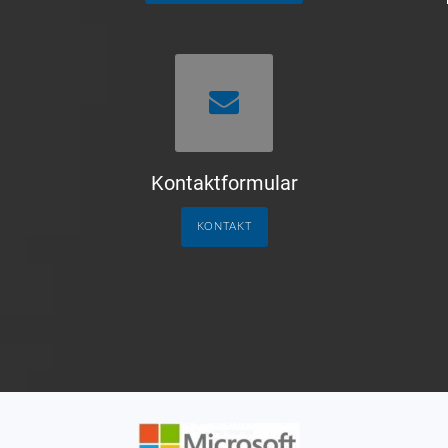
Kontaktformular
KONTAKT