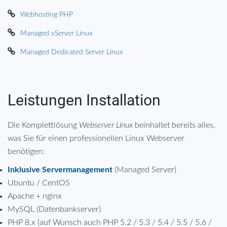
Webhosting PHP
Managed vServer Linux
Managed Dedicated Server Linux
Leistungen Installation
Die Komplettlösung
Webserver Linux
beinhaltet bereits alles,
was Sie für einen professionellen Linux Webserver
benötigen:
Inklusive Servermanagement
(Managed Server)
Ubuntu / CentOS
Apache + nginx
MySQL (Datenbankserver)
PHP 8.x (auf Wunsch auch PHP 5.2 / 5.3 / 5.4 / 5.5 / 5.6 /