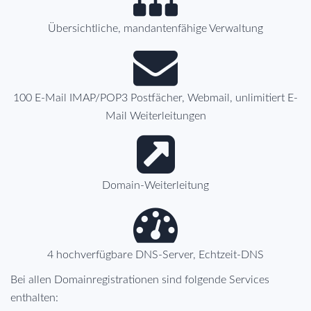
Übersichtliche, mandantenfähige Verwaltung
100 E-Mail IMAP/POP3 Postfächer, Webmail, unlimitiert E-
Mail Weiterleitungen
Domain-Weiterleitung
4 hochverfügbare DNS-Server, Echtzeit-DNS
Bei allen Domainregistrationen sind folgende Services
enthalten: