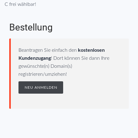
C frei wählbar!
Bestellung
Beantragen Sie einfach den
kostenlosen
Kundenzugang
! Dort können Sie dann Ihre
gewünschte(n) Domain(s)
registrieren/umziehen!
NEU ANMELDEN