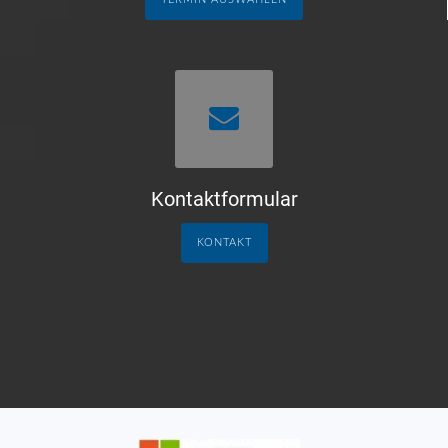
Kontaktformular
KONTAKT