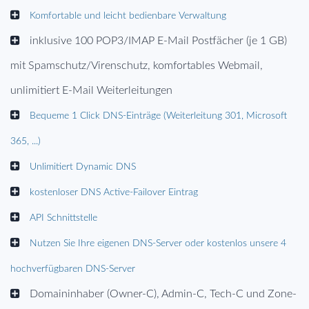
Komfortable und leicht bedienbare Verwaltung
inklusive 100 POP3/IMAP E-Mail Postfächer (je 1 GB)
mit Spamschutz/Virenschutz, komfortables Webmail,
unlimitiert E-Mail Weiterleitungen
Bequeme 1 Click DNS-Einträge (Weiterleitung 301, Microsoft
365, ...)
Unlimitiert Dynamic DNS
kostenloser DNS Active-Failover Eintrag
API Schnittstelle
Nutzen Sie Ihre eigenen DNS-Server oder kostenlos unsere 4
hochverfügbaren DNS-Server
Domaininhaber (Owner-C), Admin-C, Tech-C und Zone-