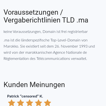
Voraussetzungen /
Vergaberichtlinien TLD .ma
keine Voraussetzungen, Domain ist frei registrierbar
.ma ist die länderspezifische Top-Level-Domain von
Marokko. Sie existiert seit dem 26. November 1993 und
wird von der marokkanischen Agence Nationale de
Réglementation des Télécommunications verwaltet.
Kunden Meinungen
Patrick “censored” K.