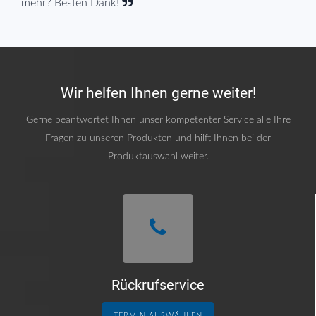
mehr? Besten Dank!
Wir helfen Ihnen gerne weiter!
Gerne beantwortet Ihnen unser kompetenter Service alle Ihre
Fragen zu unseren Produkten und hilft Ihnen bei der
Produktauswahl weiter.
Rückrufservice
TERMIN AUSWÄHLEN