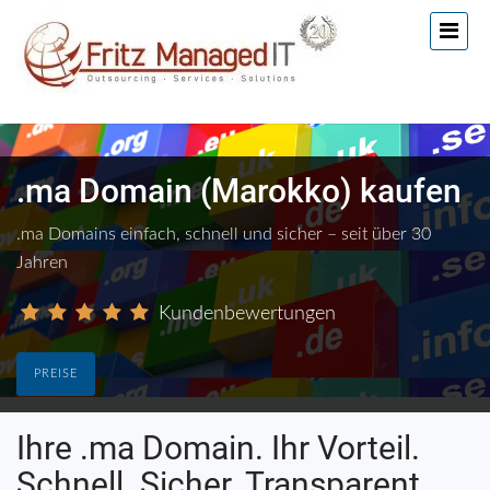
.ma Domain (Marokko) kaufen
.ma Domains einfach, schnell und sicher – seit über 30
Jahren
Kundenbewertungen
PREISE
Ihre .ma Domain. Ihr Vorteil.
Schnell. Sicher. Transparent.