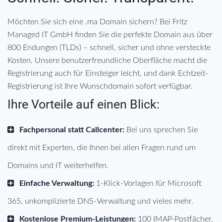
Möchten Sie sich eine .ma Domain sichern? Bei Fritz
Managed IT GmbH finden Sie die perfekte Domain aus über
800 Endungen (TLDs) – schnell, sicher und ohne versteckte
Kosten. Unsere benutzerfreundliche Oberfläche macht die
Registrierung auch für Einsteiger leicht, und dank Echtzeit-
Registrierung ist Ihre Wunschdomain sofort verfügbar.
Ihre Vorteile auf einen Blick:
Fachpersonal statt Callcenter:
Bei uns sprechen Sie
direkt mit Experten, die Ihnen bei allen Fragen rund um
Domains und IT weiterhelfen.
Einfache Verwaltung:
1-Klick-Vorlagen für Microsoft
365, unkomplizierte DNS-Verwaltung und vieles mehr.
Kostenlose Premium-Leistungen:
100 IMAP-Postfächer,