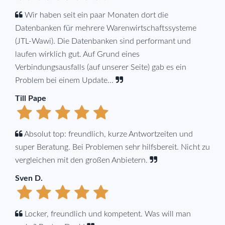
Wir haben seit ein paar Monaten dort die
Datenbanken für mehrere Warenwirtschaftssysteme
(JTL-Wawi). Die Datenbanken sind performant und
laufen wirklich gut. Auf Grund eines
Verbindungsausfalls (auf unserer Seite) gab es ein
Problem bei einem Update...
Till Pape
Absolut top: freundlich, kurze Antwortzeiten und
super Beratung. Bei Problemen sehr hilfsbereit. Nicht zu
vergleichen mit den großen Anbietern.
Sven D.
Locker, freundlich und kompetent. Was will man