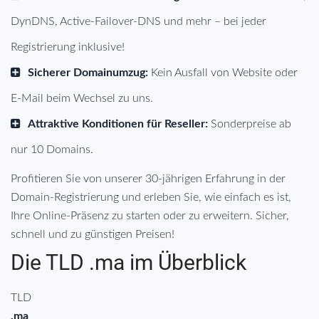
DynDNS, Active-Failover-DNS und mehr – bei jeder
Registrierung inklusive!
Sicherer Domainumzug:
Kein Ausfall von Website oder
E-Mail beim Wechsel zu uns.
Attraktive Konditionen für Reseller:
Sonderpreise ab
nur 10 Domains.
Profitieren Sie von unserer 30-jährigen Erfahrung in der
Domain-Registrierung und erleben Sie, wie einfach es ist,
Ihre Online-Präsenz zu starten oder zu erweitern. Sicher,
schnell und zu günstigen Preisen!
Die TLD .ma im Überblick
TLD
.ma