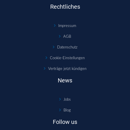
Rechtliches
Impressum
AGB
Datenschutz
Cookie-Einstellungen
Verträge jetzt kündigen
News
Jobs
Blog
Follow us