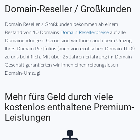
Domain-Reseller / Großkunden
Domain Reseller / Großkunden bekommen ab einem
Bestand von 10 Domains
Domain Resellerpreise
auf alle
Domainendungen. Gerne sind wir Ihnen auch beim Umzug
Ihres Domain Portfolios (auch von exotischen Domain TLD!)
zu uns behilflich. Mit über 25 Jahren Erfahrung im Domain
Geschäft garantierten wir Ihnen einen reibungslosen
Domain-Umzug!
Mehr fürs Geld durch viele
kostenlos enthaltene Premium-
Leistungen